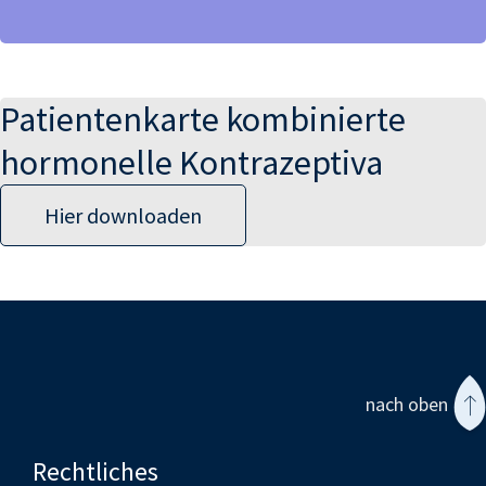
Patientenkarte kombinierte
hormonelle Kontrazeptiva
Hier downloaden
nach oben
Rechtliches