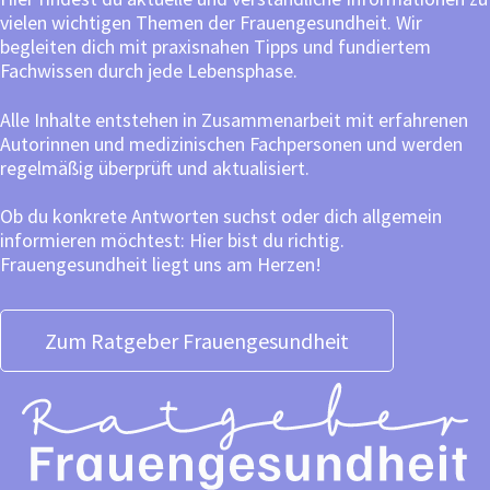
vielen wichtigen Themen der Frauengesundheit. Wir
begleiten dich mit praxisnahen Tipps und fundiertem
Fachwissen durch jede Lebensphase.
Alle Inhalte entstehen in Zusammenarbeit mit erfahrenen
Autorinnen und medizinischen Fachpersonen und werden
regelmäßig überprüft und aktualisiert.
Ob du konkrete Antworten suchst oder dich allgemein
informieren möchtest: Hier bist du richtig.
Frauengesundheit liegt uns am Herzen!
Zum Ratgeber Frauengesundheit