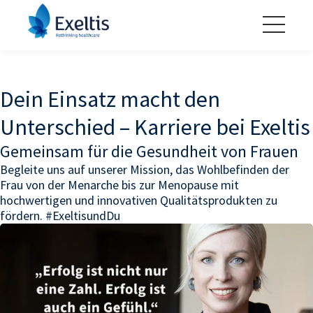
Dein Einsatz macht den
Unterschied – Karriere bei
Exeltis
Gemeinsam für die Gesundheit von Frauen
Begleite uns auf unserer Mission, das Wohlbefinden der
Frau von der Menarche bis zur Menopause mit
hochwertigen und innovativen Qualitätsprodukten zu
fördern. #ExeltisundDu