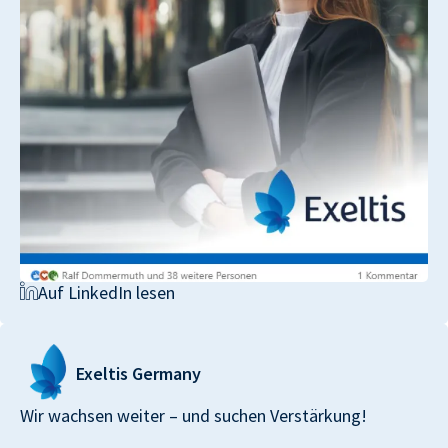
Auf LinkedIn lesen
Exeltis
Germany
Wir wachsen weiter – und suchen Verstärkung!