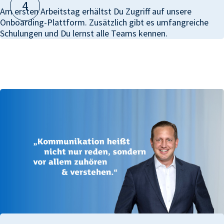
4
Am ersten Arbeitstag erhältst Du Zugriff auf unsere
Onboarding-Plattform. Zusätzlich gibt es umfangreiche
Schulungen und Du lernst alle Teams kennen.