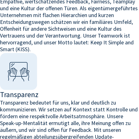
Empathie, wertschätzendes Feedback, Fairness, Teamplay
und eine Kultur der offenen Türen. Als eigentümergeführtes
Unternehmen mit flachen Hierarchien und kurzen
Entscheidungswegen schätzen wir ein familiäres Umfeld,
Offenheit für andere Sichtweisen und eine Kultur des
Vertrauens und der Verantwortung. Unser Teamwork ist
hervorragend, und unser Motto lautet: Keep It Simple and
Smart (KISS).
Transparenz
Transparenz bedeutet für uns, klar und deutlich zu
kommunizieren. Wir setzen auf Kontext statt Kontrolle und
fördern eine respektvolle Arbeitsatmosphäre. Unsere
Speak-up-Mentalität ermutigt alle, ihre Meinung offen zu
äußern, und wir sind offen für Feedback. Mit unseren
regelmäßigen abteilungsübergreifenden Update-