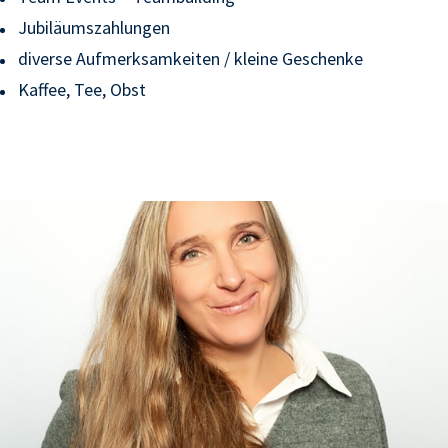
Jubiläumszahlungen
diverse Aufmerksamkeiten / kleine Geschenke
Kaffee, Tee, Obst