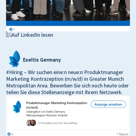
Auf LinkedIn lesen
Exeltis
Germany
#Hiring – Wir suchen eine:n neue:n Produktmanager
Marketing Kontrazeption (m/w/d) in Greater Munich
Metropolitan Area. Bewerben Sie sich noch heute oder
teilen Sie diese Stellenanzeige mit Ihrem Netzwerk.