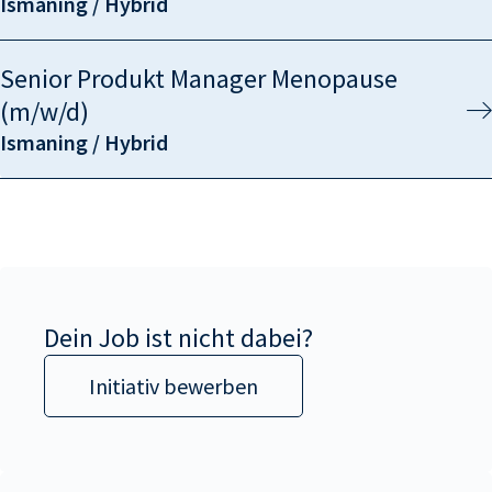
Ismaning / Hybrid
Senior Produkt Manager Menopause
(m/w/d)
Ismaning / Hybrid
Dein Job ist nicht dabei?
Initiativ bewerben