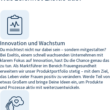
Innovation und Wachstum
Du möchtest nicht nur dabei sein – sondern mitgestalten?
Bei
Exeltis
, einem schnell wachsenden Unternehmen mit
klarem Fokus auf Innovation, hast Du die Chance genau das
zu tun. Als Marktführer im Bereich Frauengesundheit
erweitern wir unser Produktportfolio stetig – mit dem Ziel,
das Leben vieler Frauen positiv zu verändern. Werde Teil von
etwas Großem und bringe Deine Ideen ein, um Produkte
und Prozesse aktiv mit weiterzuentwickeln.