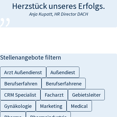
Herzstück unseres Erfolgs.
Anja Kupatt, HR Director DACH
Stellenangebote filtern
Arzt Außendienst
Außendiest
Berufserfahren
Berufserfahrene
CRM Specialist
Facharzt
Gebietsleiter
Gynäkologie
Marketing
Medical