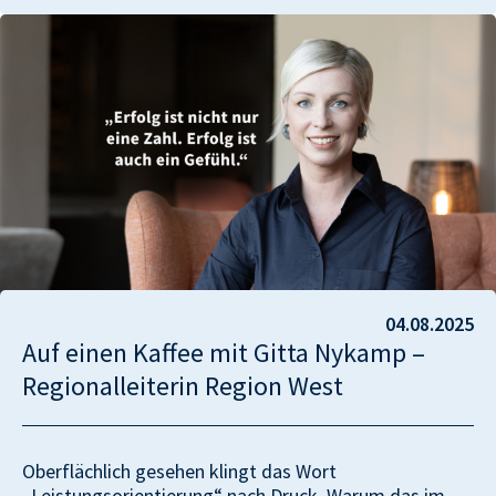
04.08.2025
Auf einen Kaffee mit Gitta Nykamp –
Regionalleiterin Region West
Oberflächlich gesehen klingt das Wort
„Leistungsorientierung“ nach Druck. Warum das im