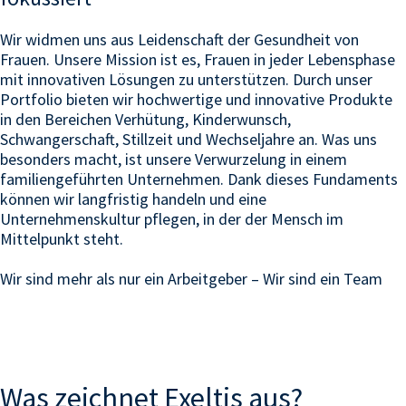
Wir widmen uns aus Leidenschaft der Gesundheit von
Frauen. Unsere Mission ist es, Frauen in jeder Lebensphase
mit innovativen Lösungen zu unterstützen. Durch unser
Portfolio bieten wir hochwertige und innovative Produkte
in den Bereichen Verhütung, Kinderwunsch,
Schwangerschaft, Stillzeit und Wechseljahre an. Was uns
besonders macht, ist unsere Verwurzelung in einem
familiengeführten Unternehmen. Dank dieses Fundaments
können wir langfristig handeln und eine
Unternehmenskultur pflegen, in der der Mensch im
Mittelpunkt steht.
Wir sind mehr als nur ein Arbeitgeber – Wir sind ein Team
Was zeichnet
Exeltis
aus?