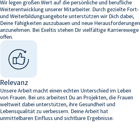
Wir legen großen Wert auf die persönliche und berufliche
Weiterentwicklung unserer Mitarbeiter. Durch gezielte Fort-
und Weiterbildungsangebote unterstützen wir Dich dabei,
Deine Fähigkeiten auszubauen und neue Herausforderungen
anzunehmen. Bei
Exeltis
stehen Dir vielfältige Karrierewege
offen.
Relevanz
Unsere Arbeit macht einen echten Unterschied im Leben
von Frauen. Bei uns arbeitest Du an Projekten, die Frauen
weltweit dabei unterstützen, ihre Gesundheit und
Lebensqualität zu verbessern. Deine Arbeit hat
unmittelbaren Einfluss und sichtbare Ergebnisse.