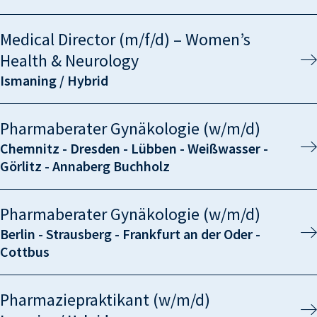
Medical Director (m/f/d) – Women’s
Health & Neurology
Ismaning / Hybrid
Pharmaberater Gynäkologie (w/m/d)
Chemnitz - Dresden - Lübben - Weißwasser -
Görlitz - Annaberg Buchholz
Pharmaberater Gynäkologie (w/m/d)
Berlin - Strausberg - Frankfurt an der Oder -
Cottbus
Pharmaziepraktikant (w/m/d)