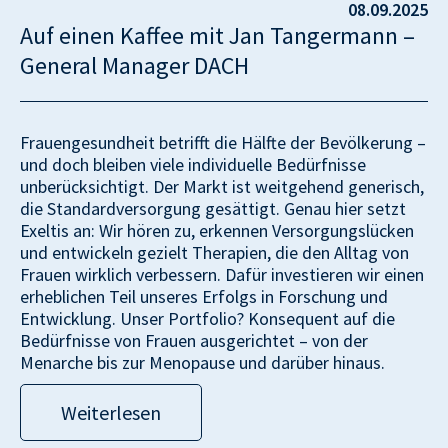
08.09.2025
Auf einen Kaffee mit Jan Tangermann –
General Manager DACH
Frauengesundheit betrifft die Hälfte der Bevölkerung –
und doch bleiben viele individuelle Bedürfnisse
unberücksichtigt. Der Markt ist weitgehend generisch,
die Standardversorgung gesättigt. Genau hier setzt
Exeltis an: Wir hören zu, erkennen Versorgungslücken
und entwickeln gezielt Therapien, die den Alltag von
Frauen wirklich verbessern. Dafür investieren wir einen
erheblichen Teil unseres Erfolgs in Forschung und
Entwicklung. Unser Portfolio? Konsequent auf die
Bedürfnisse von Frauen ausgerichtet – von der
Menarche bis zur Menopause und darüber hinaus.
Weiterlesen