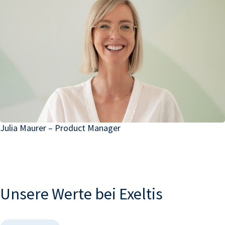
Julia Maurer – Product Manager
Unsere Werte bei
Exeltis