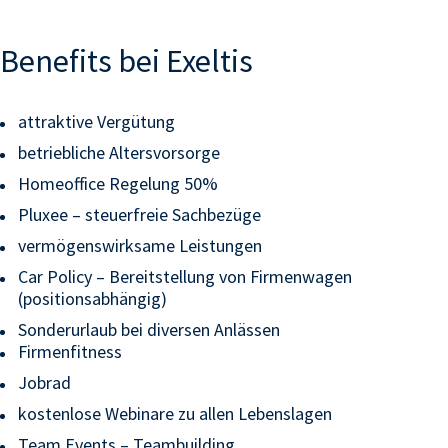
Benefits bei
Exeltis
attraktive Vergütung
betriebliche Altersvorsorge
Homeoffice Regelung 50%
Pluxee – steuerfreie Sachbezüge
vermögenswirksame Leistungen
Car Policy – Bereitstellung von Firmenwagen
(positionsabhängig)
Sonderurlaub bei diversen Anlässen
Firmenfitness
Jobrad
kostenlose Webinare zu allen Lebenslagen
Team Events – Teambuilding