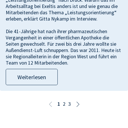
Arbeitsalltag bei Exeltis anders ist und wie genau die
Mitarbeitenden das Thema „Leistungsorientierung“
erleben, erklärt Gitta Nykamp im Interview.
Die 41-Jährige hat nach ihrer pharmazeutischen
Vergangenheit in einer öffentlichen Apotheke die
Seiten gewechselt. Für zwei bis drei Jahre wollte sie
Außendienst-Luft schnuppern. Das war 2011. Heute ist
sie Regionalleiterin in der Region West und führt ein
Team von 12 Mitarbeitenden.
Weiterlesen
1
2
3