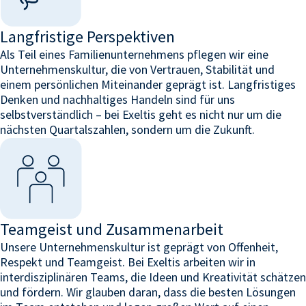
Langfristige Perspektiven
Als Teil eines Familienunternehmens pflegen wir eine
Unternehmenskultur, die von Vertrauen, Stabilität und
einem persönlichen Miteinander geprägt ist. Langfristiges
Denken und nachhaltiges Handeln sind für uns
selbstverständlich – bei
Exeltis
geht es nicht nur um die
nächsten Quartalszahlen, sondern um die Zukunft.
Teamgeist und Zusammenarbeit
Unsere Unternehmenskultur ist geprägt von Offenheit,
Respekt und Teamgeist. Bei
Exeltis
arbeiten wir in
interdisziplinären Teams, die Ideen und Kreativität schätzen
und fördern. Wir glauben daran, dass die besten Lösungen