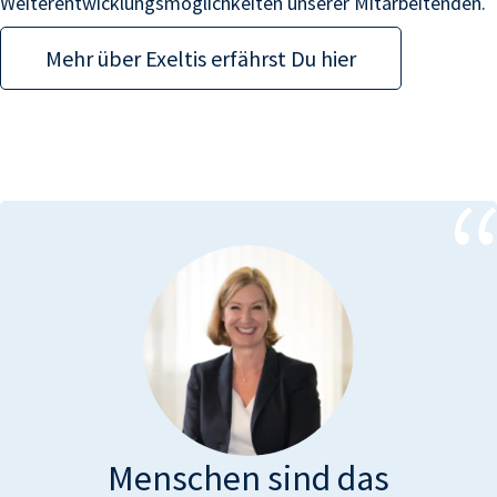
Weiterentwicklungsmöglichkeiten unserer Mitarbeitenden.
Mehr über
Exeltis
erfährst Du hier
Menschen sind das