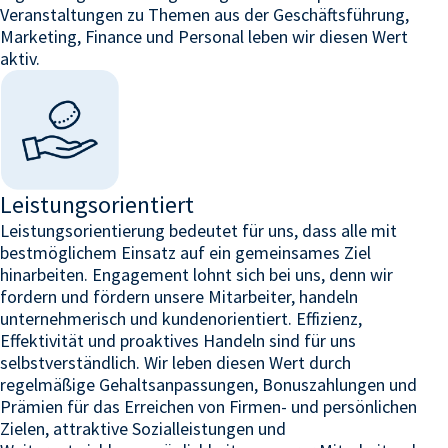
Veranstaltungen zu Themen aus der Geschäftsführung,
Marketing, Finance und Personal leben wir diesen Wert
aktiv.
Leistungsorientiert
Leistungsorientierung bedeutet für uns, dass alle mit
bestmöglichem Einsatz auf ein gemeinsames Ziel
hinarbeiten. Engagement lohnt sich bei uns, denn wir
fordern und fördern unsere Mitarbeiter, handeln
unternehmerisch und kundenorientiert. Effizienz,
Effektivität und proaktives Handeln sind für uns
selbstverständlich. Wir leben diesen Wert durch
regelmäßige Gehaltsanpassungen, Bonuszahlungen und
Prämien für das Erreichen von Firmen- und persönlichen
Zielen, attraktive Sozialleistungen und