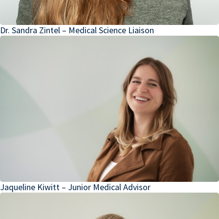
Dr. Sandra Zintel – Medical Science Liaison
Jaqueline Kiwitt – Junior Medical Advisor