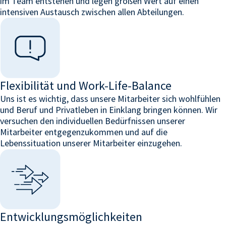
im Team entstehen und legen großen Wert auf einen
intensiven Austausch zwischen allen Abteilungen.
Flexibilität und Work-Life-Balance
Uns ist es wichtig, dass unsere Mitarbeiter sich wohlfühlen
und Beruf und Privatleben in Einklang bringen können. Wir
versuchen den individuellen Bedürfnissen unserer
Mitarbeiter entgegenzukommen und auf die
Lebenssituation unserer Mitarbeiter einzugehen.
Entwicklungsmöglichkeiten