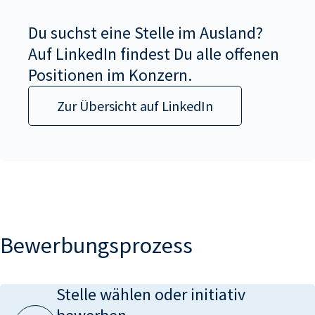
Du suchst eine Stelle im Ausland?
Auf LinkedIn findest Du alle offenen
Positionen im Konzern.
Zur Übersicht auf LinkedIn
Bewerbungsprozess
Stelle wählen oder initiativ