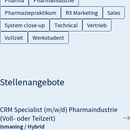
Pharma
Pharmaindustrie
Pharmaziepraktikum
RX Marketing
Sales
System close-up
Technical
Vertrieb
Vollzeit
Werkstudent
Stellenangebote
CRM Specialist (m/w/d) Pharmaindustrie
(Voll- oder Teilzeit)
Ismaning / Hybrid