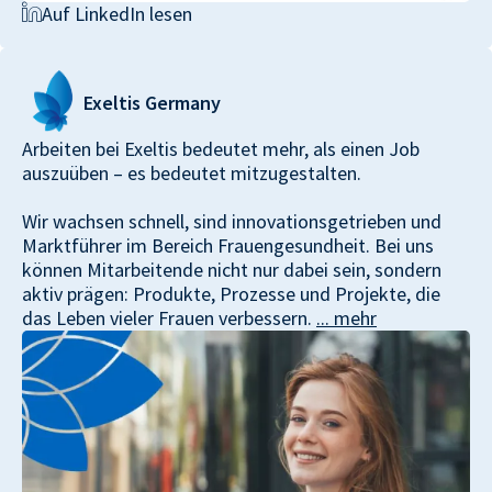
Auf LinkedIn lesen
Exeltis
Germany
Arbeiten bei
Exeltis
bedeutet mehr, als einen Job
auszuüben – es bedeutet mitzugestalten.
Wir wachsen schnell, sind innovationsgetrieben und
Marktführer im Bereich Frauengesundheit. Bei uns
können Mitarbeitende nicht nur dabei sein, sondern
aktiv prägen: Produkte, Prozesse und Projekte, die
das Leben vieler Frauen verbessern.
... mehr