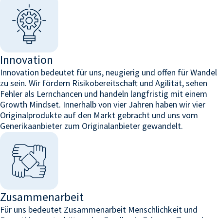
Innovation
Innovation bedeutet für uns, neugierig und offen für Wandel
zu sein. Wir fördern Risikobereitschaft und Agilität, sehen
Fehler als Lernchancen und handeln langfristig mit einem
Growth Mindset. Innerhalb von vier Jahren haben wir vier
Originalprodukte auf den Markt gebracht und uns vom
Generikaanbieter zum Originalanbieter gewandelt.
Zusammenarbeit
Für uns bedeutet Zusammenarbeit Menschlichkeit und