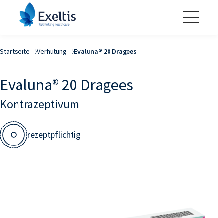
Startseite
Verhütung
Evaluna® 20 Dragees
Evaluna® 20 Dragees
Kontrazeptivum
rezeptpflichtig