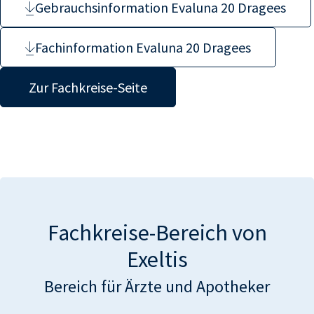
Gebrauchsinformation Evaluna 20 Dragees
Fachinformation Evaluna 20 Dragees
Zur Fachkreise-Seite
Fachkreise-Bereich von
Exeltis
Bereich für Ärzte und Apotheker