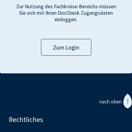
Zur Nutzung des Fachkreise-Bereichs müssen
Sie sich mit Ihren DocCheck Zugangsdaten
einloggen.
Zum Login
nach oben
Rechtliches