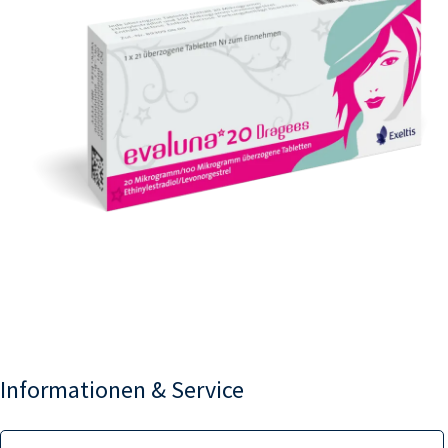
Informationen & Service