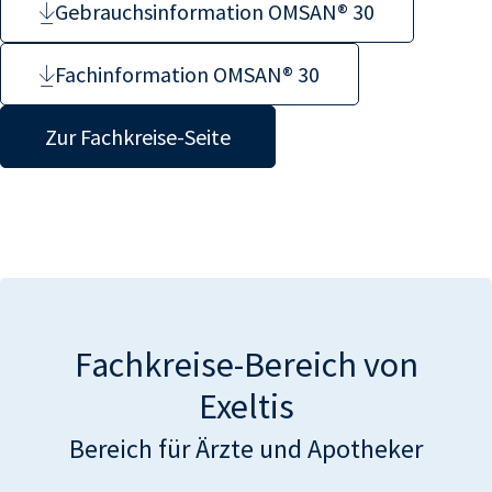
Gebrauchsinformation OMSAN® 30
Fachinformation OMSAN® 30
Zur Fachkreise-Seite
Fachkreise-Bereich von
Exeltis
Bereich für Ärzte und Apotheker