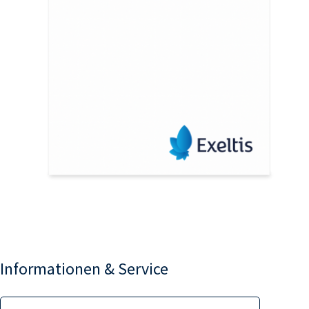
Informationen & Service