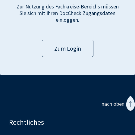
Zur Nutzung des Fachkreise-Bereichs müssen
Sie sich mit Ihren DocCheck Zugangsdaten
einloggen.
Zum Login
nach oben
Rechtliches