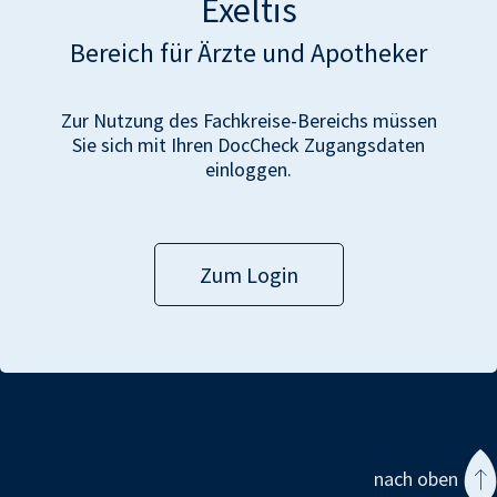
Exeltis
Bereich für Ärzte und Apotheker
Zur Nutzung des Fachkreise-Bereichs müssen
Sie sich mit Ihren DocCheck Zugangsdaten
einloggen.
Zum Login
nach oben