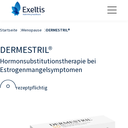
Startseite
Menopause
DERMESTRIL®
DERMESTRIL®
Hormonsubstitutionstherapie bei
Estrogenmangelsymptomen
rezeptpflichtig