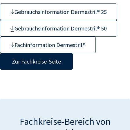
Gebrauchsinformation Dermestril® 25
Gebrauchsinformation Dermestril® 50
Fachinformation Dermestril®
Zur Fachkreise-Seite
Fachkreise-Bereich von