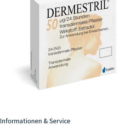
Informationen & Service