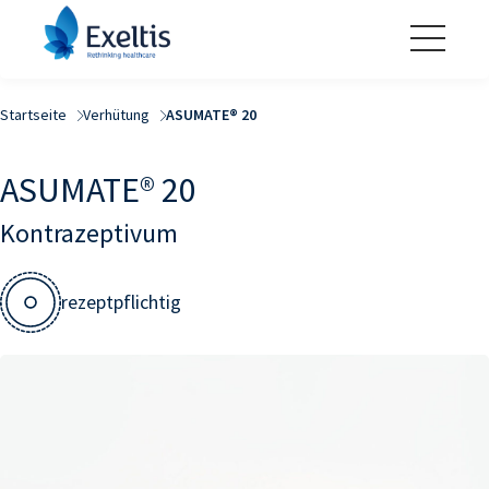
Startseite
Verhütung
ASUMATE® 20
ASUMATE® 20
Kontrazeptivum
rezeptpflichtig