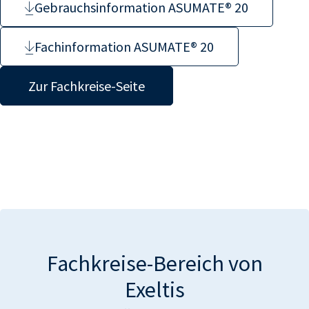
Gebrauchsinformation ASUMATE® 20
Fachinformation ASUMATE® 20
Zur Fachkreise-Seite
Fachkreise-Bereich von
Exeltis