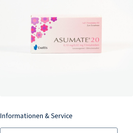
Informationen & Service