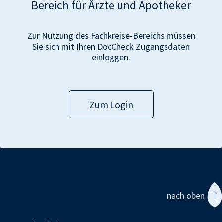
Bereich für Ärzte und Apotheker
Zur Nutzung des Fachkreise-Bereichs müssen
Sie sich mit Ihren DocCheck Zugangsdaten
einloggen.
Zum Login
nach oben