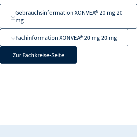
Gebrauchsinformation XONVEA® 20 mg 20
mg
Fachinformation XONVEA® 20 mg 20 mg
Zur Fachkreise-Seite