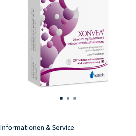
Informationen & Service