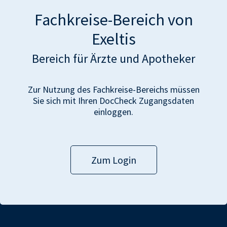
Fachkreise-Bereich von
Exeltis
Bereich für Ärzte und Apotheker
Zur Nutzung des Fachkreise-Bereichs müssen
Sie sich mit Ihren DocCheck Zugangsdaten
einloggen.
Zum Login