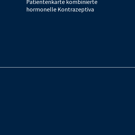
Patientenkarte kombinierte
hormonelle Kontrazeptiva