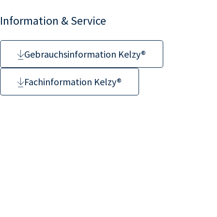
Information & Service
Gebrauchsinformation Kelzy®
Fachinformation Kelzy®