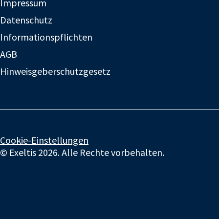
Impressum
Datenschutz
Informationspflichten
AGB
Hinweisgeberschutzgesetz
Cookie-Einstellungen
© Exeltis 2026. Alle Rechte vorbehalten.