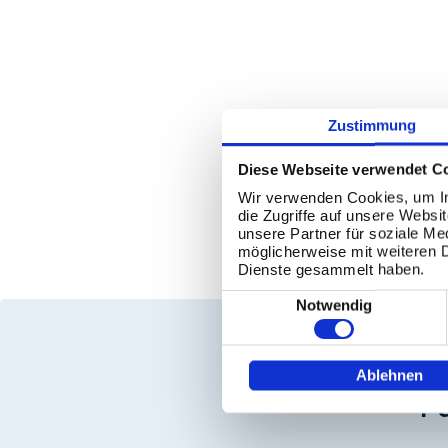
Zustimmung
Diese Webseite verwendet C
Wir verwenden Cookies, um In
die Zugriffe auf unsere Webs
unsere Partner für soziale Me
möglicherweise mit weiteren 
Dienste gesammelt haben.
Einwilligungsauswahl
Notwendig
Ablehnen
F