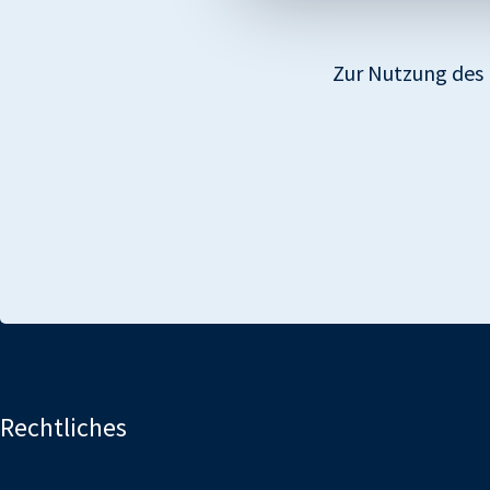
Zur Nutzung des 
Rechtliches