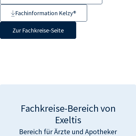
Fachinformation Kelzy®
Zur Fachkreise-Seite
Fachkreise-Bereich von
Exeltis
Bereich für Ärzte und Apotheker