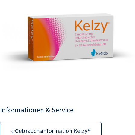
Informationen & Service
Gebrauchsinformation Kelzy®