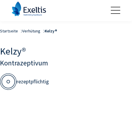
Startseite
Verhütung
Kelzy®
Kelzy®
Kontrazeptivum
rezeptpflichtig