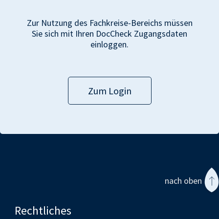
Zur Nutzung des Fachkreise-Bereichs müssen
Sie sich mit Ihren DocCheck Zugangsdaten
einloggen.
Zum Login
nach oben
Rechtliches