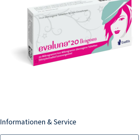
Informationen & Service