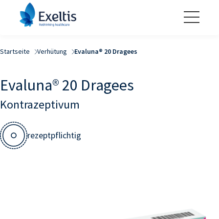
Startseite
Verhütung
Evaluna® 20 Dragees
Evaluna® 20 Dragees
Kontrazeptivum
rezeptpflichtig