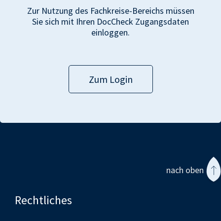
Zur Nutzung des Fachkreise-Bereichs müssen
Sie sich mit Ihren DocCheck Zugangsdaten
einloggen.
Zum Login
nach oben
Rechtliches