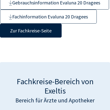
Gebrauchsinformation Evaluna 20 Dragees
Fachinformation Evaluna 20 Dragees
Zur Fachkreise-Seite
Fachkreise-Bereich von
Exeltis
Bereich für Ärzte und Apotheker