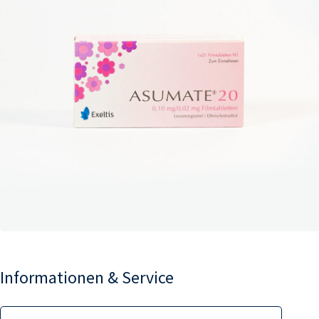
Informationen & Service