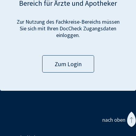
Bereich für Ärzte und Apotheker
Zur Nutzung des Fachkreise-Bereichs müssen
Sie sich mit Ihren DocCheck Zugangsdaten
einloggen.
Zum Login
nach oben