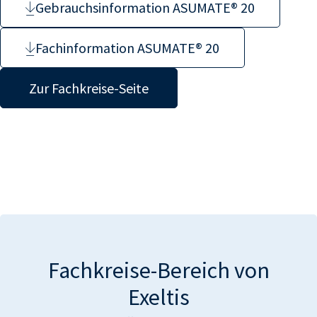
Gebrauchsinformation ASUMATE® 20
Fachinformation ASUMATE® 20
Zur Fachkreise-Seite
Fachkreise-Bereich von
Exeltis