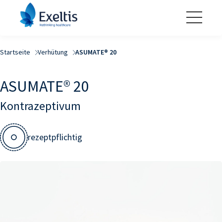
Startseite
Verhütung
ASUMATE® 20
ASUMATE® 20
Kontrazeptivum
rezeptpflichtig