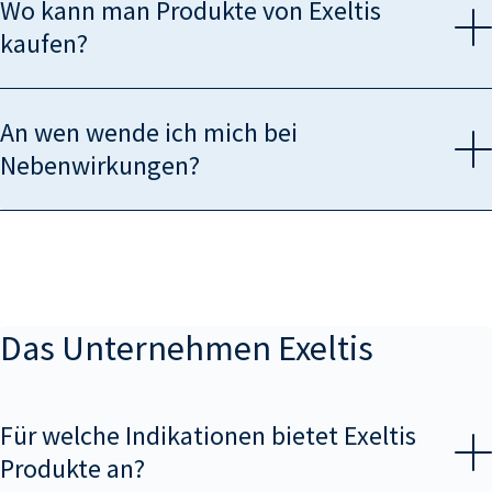
Wo kann man Produkte von
Exeltis
kaufen?
An wen wende ich mich bei
Nebenwirkungen?
Das Unternehmen
Exeltis
Für welche Indikationen bietet
Exeltis
Produkte an?