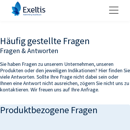
Häufig gestellte Fragen
Fragen & Antworten
Sie haben Fragen zu unserem Unternehmen, unseren
Produkten oder den jeweiligen Indikationen? Hier finden Sie
viele Antworten. Sollte Ihre Frage nicht dabei sein oder
Ihnen eine Antwort nicht ausreichen, zögern Sie nicht uns zu
kontaktieren. Wir freuen uns auf Ihre Anfrage.
Produktbezogene Fragen